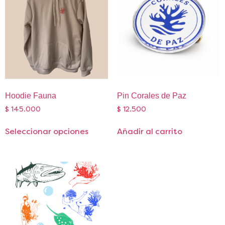
Hoodie Fauna
Pin Corales de Paz
$
145.000
$
12.500
Seleccionar opciones
Añadir al carrito