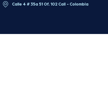
Calle 4 # 35a 51 Of. 102 Cali - Colombia