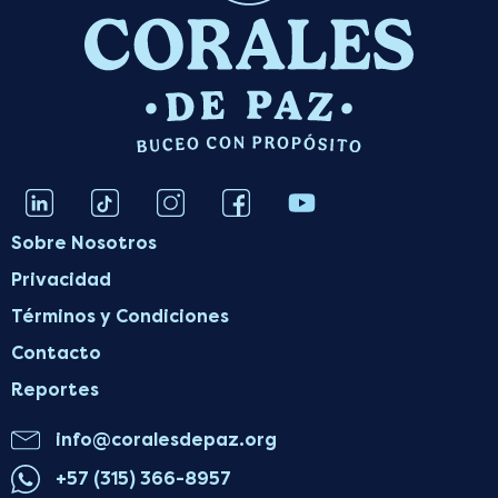
Sobre Nosotros
Privacidad
Términos y Condiciones
Contacto
Reportes
info@coralesdepaz.org
+57 (315) 366-8957‬