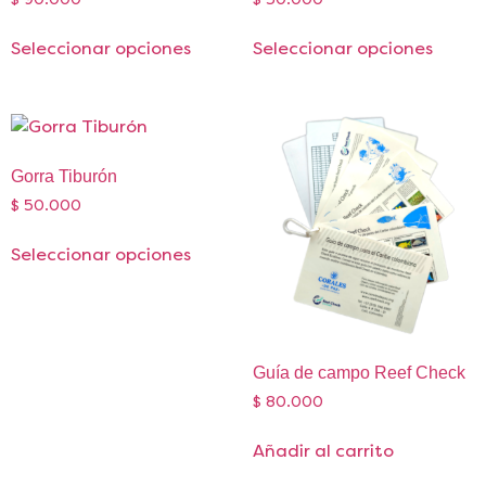
Seleccionar opciones
Seleccionar opciones
Gorra Tiburón
$
50.000
Seleccionar opciones
Guía de campo Reef Check
$
80.000
Añadir al carrito