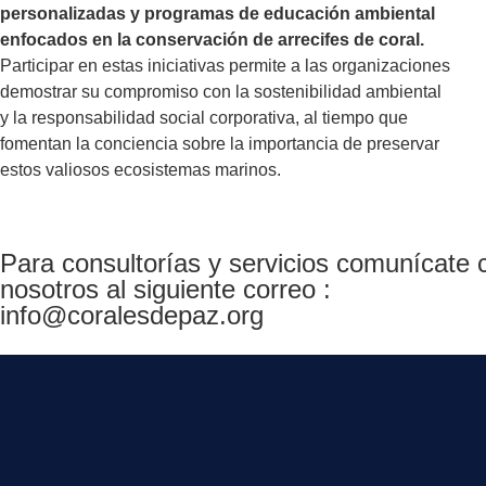
personalizadas y programas de educación ambiental
enfocados en la conservación de arrecifes de coral.
Participar en estas iniciativas permite a las organizaciones
demostrar su compromiso con la sostenibilidad ambiental
y la responsabilidad social corporativa, al tiempo que
fomentan la conciencia sobre la importancia de preservar
estos valiosos ecosistemas marinos.
Para consultorías y servicios comunícate 
nosotros al siguiente correo :
info@coralesdepaz.org