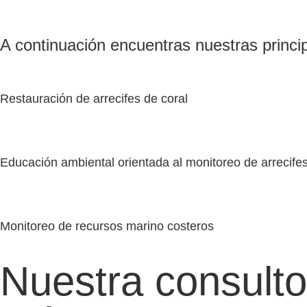
A continuación encuentras nuestras princip
Restauración de arrecifes de coral
Educación ambiental orientada al monitoreo de arrecifes
Monitoreo de recursos marino costeros
Nuestra consulto