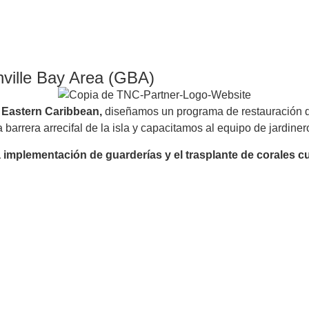
nville Bay Area (GBA)
 Eastern Caribbean,
diseñamos un programa de restauración de 
a barrera arrecifal de la isla y capacitamos al equipo de jardin
 implementación de guarderías y el trasplante de corales cu