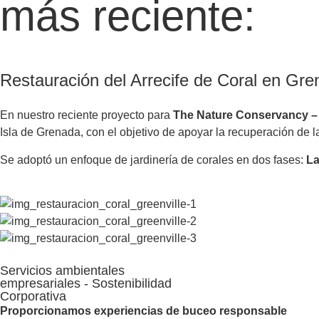
más reciente:
Restauración del Arrecife de Coral en Gre
En nuestro reciente proyecto para
The Nature Conservancy –
Isla de Grenada, con el objetivo de apoyar la recuperación de l
Se adoptó un enfoque de jardinería de corales en dos fases:
La
Servicios ambientales
empresariales - Sostenibilidad
Corporativa
Proporcionamos experiencias de buceo responsable