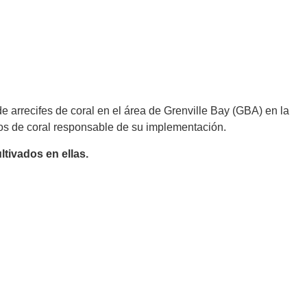
arrecifes de coral en el área de Grenville Bay (GBA) en la
eros de coral responsable de su implementación.
ltivados en ellas.