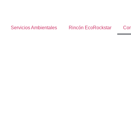
Servicios Ambientales
Rincón EcoRockstar
Con