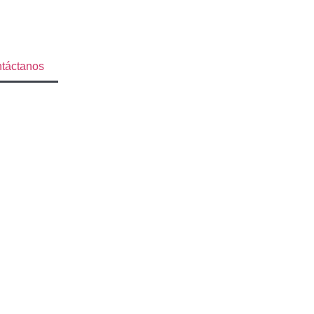
táctanos