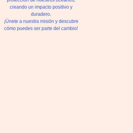
creando un impacto positivo y
duradero.
¡Únete a nuestra misión y descubre
cómo puedes ser parte del cambio!