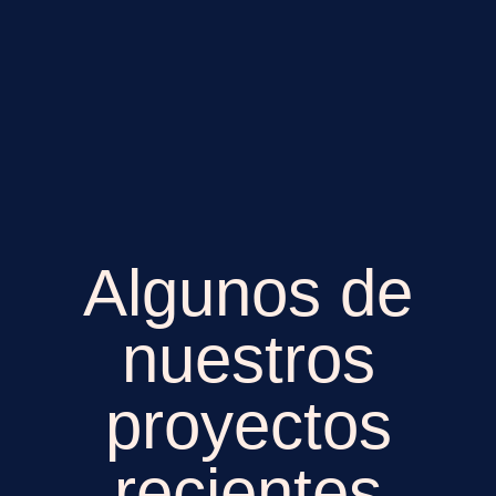
Algunos de
nuestros
proyectos
recientes