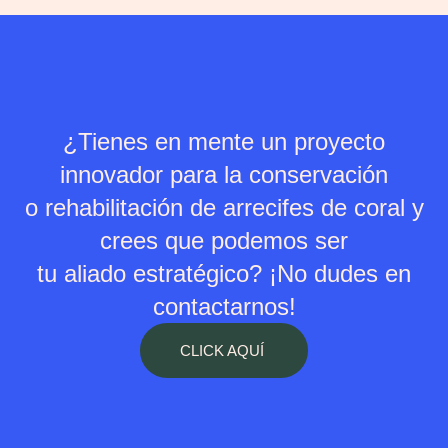
¿Tienes en mente un proyecto
innovador para la conservación
o rehabilitación de arrecifes de coral y
crees que podemos ser
tu aliado estratégico? ¡No dudes en
contactarnos!
CLICK AQUÍ