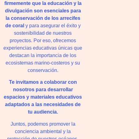
firmemente que la educación y la
divulgación son esenciales para
la conservación de los arrecifes
de coral
y para asegurar el éxito y
sostenibilidad de nuestros
proyectos. Por eso, ofrecemos
experiencias educativas únicas que
destacan la importancia de los
ecosistemas marino-costeros y su
conservación.
Te invitamos a colaborar con
nosotros para desarrollar
espacios y materiales educativos
adaptados a las necesidades de
tu audiencia.
Juntos, podemos promover la
conciencia ambiental y la
protección de nuestros océanos,