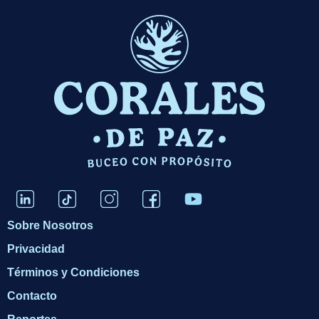
Sobre Nosotros
Privacidad
Términos y Condiciones
Contacto