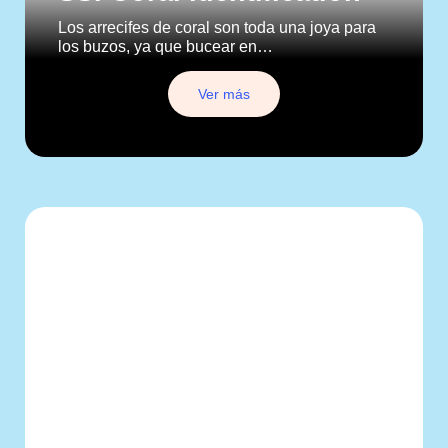
Los arrecifes de coral son toda una joya para
los buzos, ya que bucear en…
Ver más